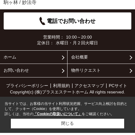
駒ヶ林
/
妙法寺
電話でお問い合わせ
営業時間：
10:00～20:00
定休日：
水曜日・月２回火曜日
ホーム
会社概要
お問い合わせ
物件リクエスト
プライバシーポリシー
利用規約
アクセスマップ
PCサイト
Copyright(c) (株)プラスエステートホーム All rights reserved.
当サイトでは、お客様の当サイト利用状況把握、サービス向上検討を目的と
して、クッキー（Cookie）を使用しています。
詳しくは、当社の
「Cookieの取扱いについて」
をご確認ください。
閉じる