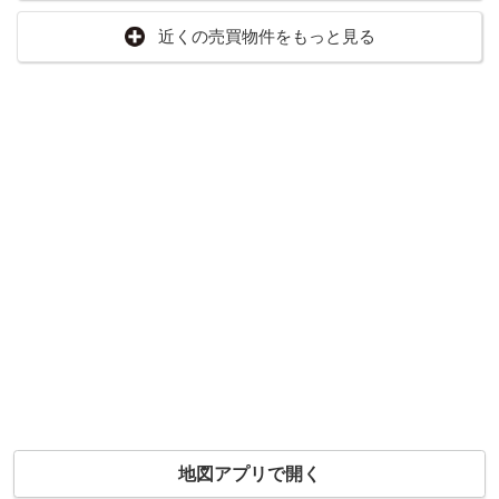
近くの売買物件をもっと見る
地図アプリで開く