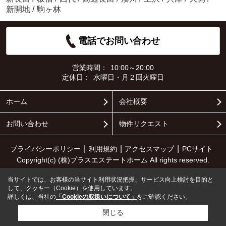
新開地
/
駒ヶ林
電話でお問い合わせ
営業時間：
10:00～20:00
定休日：
水曜日・月２回火曜日
ホーム
会社概要
お問い合わせ
物件リクエスト
プライバシーポリシー
利用規約
アクセスマップ
PCサイト
Copyright(c) (株)プラスエステートホーム All rights reserved.
当サイトでは、お客様の当サイト利用状況把握、サービス向上検討を目的と
して、クッキー（Cookie）を使用しています。
詳しくは、当社の
「Cookieの取扱いについて」
をご確認ください。
閉じる