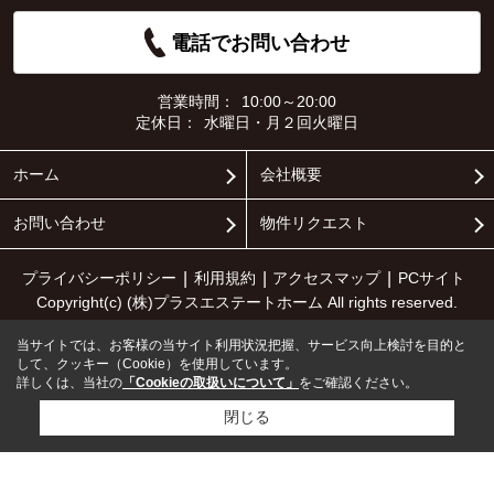
電話でお問い合わせ
営業時間：
10:00～20:00
定休日：
水曜日・月２回火曜日
ホーム
会社概要
お問い合わせ
物件リクエスト
プライバシーポリシー
利用規約
アクセスマップ
PCサイト
Copyright(c) (株)プラスエステートホーム All rights reserved.
当サイトでは、お客様の当サイト利用状況把握、サービス向上検討を目的と
して、クッキー（Cookie）を使用しています。
詳しくは、当社の
「Cookieの取扱いについて」
をご確認ください。
閉じる