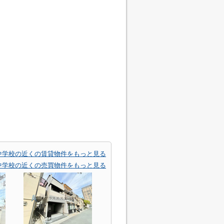
中学校の近くの賃貸物件をもっと見る
中学校の近くの売買物件をもっと見る