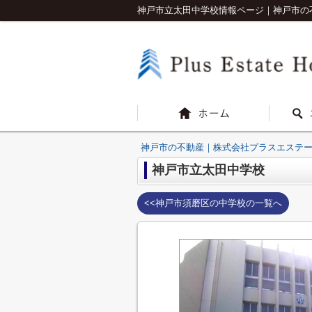
神戸市立太田中学校情報ページ｜神戸市の
神戸市の不動産｜株式会社プラスエステ
神戸市立太田中学校
<<神戸市須磨区の中学校の一覧へ