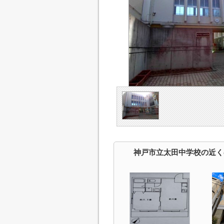
神戸市立太田中学校の近く