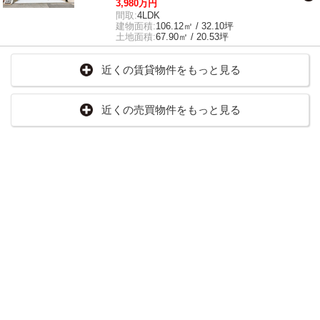
3,980万円
間取:
4LDK
建物面積:
106.12㎡ / 32.10坪
土地面積:
67.90㎡ / 20.53坪
近くの賃貸物件をもっと見る
近くの売買物件をもっと見る