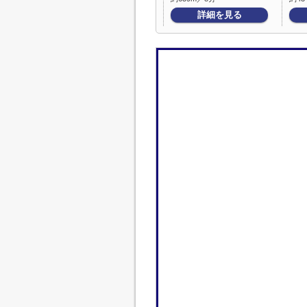
詳細を見る