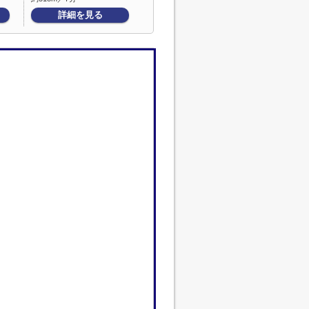
詳細を見る