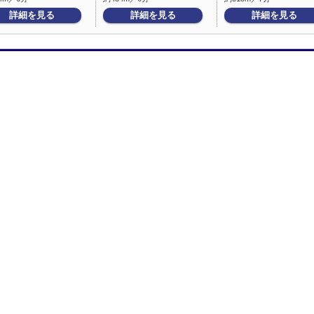
詳細を見る
詳細を見る
詳細を見る