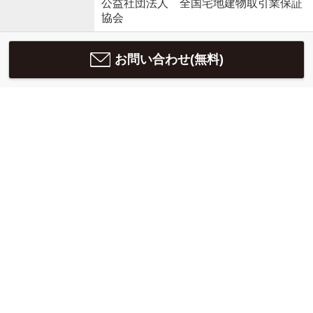
公益社団法人 全国宅地建物取引業保証
協会
お問い合わせ(無料)