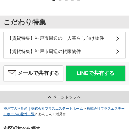
こだわり特集
【賃貸特集】神戸市周辺の一人暮らし向け物件
【賃貸特集】神戸市周辺の貸家物件
メールで共有する
LINEで共有する
ページトップへ
神戸市の不動産｜株式会社プラスエステートホーム
>
株式会社プラスエステー
トホームの物件一覧
>
あんしん＋潮見台
市区町村から探す