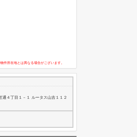
の物件所在地とは異なる場合がございます。
笠通４丁目１－１ ルータス山吉１１２