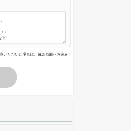
意いただいた場合は、確認画面へお進み下
す