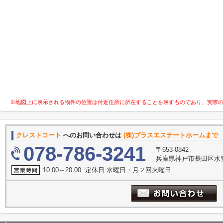
※地図上に表示される物件の位置は付近住所に所在することを表すものであり、実際
クレストコート
へのお問い合わせは
(株)プラスエステートホームまで
078-786-3241
〒653-0842
兵庫県神戸市長田区水
10:00～20:00 定休日:水曜日・月２回火曜日