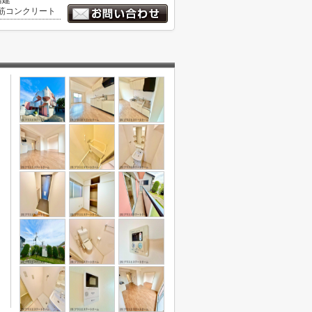
階建
筋コンクリート