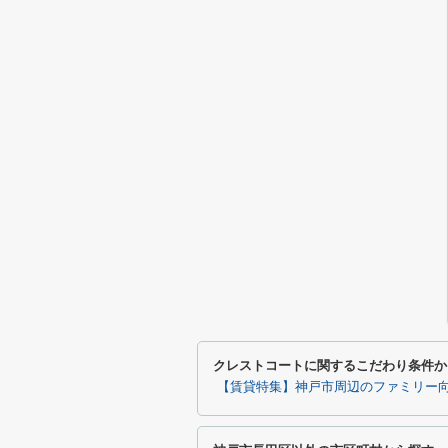
クレストコートに関するこだわり条件か
【賃貸特集】神戸市周辺のファミリー