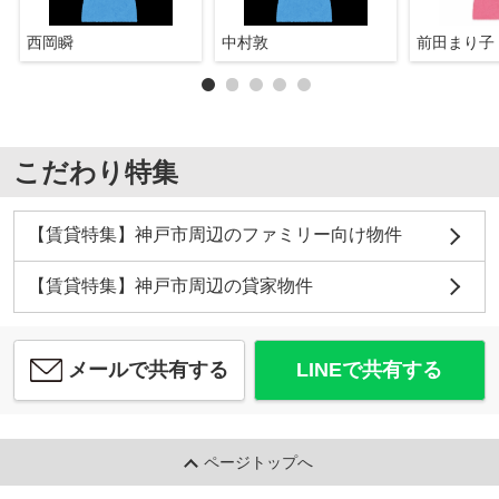
西岡瞬
中村敦
前田まり子
こだわり特集
【賃貸特集】神戸市周辺のファミリー向け物件
【賃貸特集】神戸市周辺の貸家物件
メールで共有する
LINEで共有する
ページトップへ