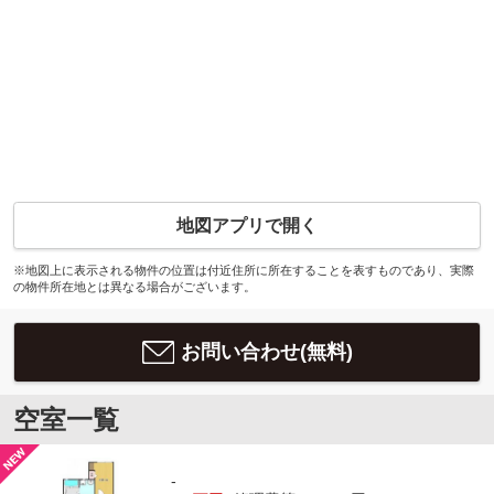
地図アプリで開く
※地図上に表示される物件の位置は付近住所に所在することを表すものであり、実際
の物件所在地とは異なる場合がございます。
お問い合わせ(無料)
空室一覧
-