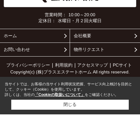
営業時間：
10:00～20:00
定休日：
水曜日・月２回火曜日
ホーム
会社概要
お問い合わせ
物件リクエスト
プライバシーポリシー
利用規約
アクセスマップ
PCサイト
Copyright(c) (株)プラスエステートホーム All rights reserved.
当サイトでは、お客様の当サイト利用状況把握、サービス向上検討を目的と
して、クッキー（Cookie）を使用しています。
詳しくは、当社の
「Cookieの取扱いについて」
をご確認ください。
閉じる