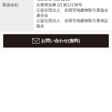
取扱会社
兵庫県知事 (2) 第12138号
公益社団法人 全国宅地建物取引業協会
連合会
公益社団法人 全国宅地建物取引業保証
協会
お問い合わせ(無料)