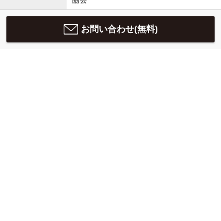
お問い合わせ(無料)