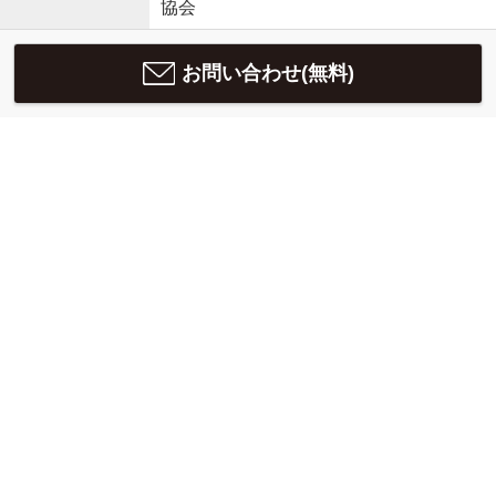
協会
お問い合わせ(無料)