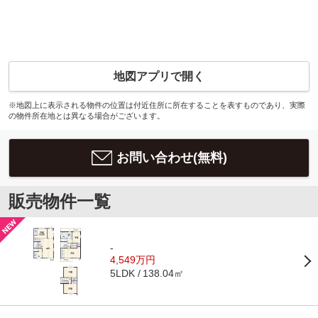
地図アプリで開く
※地図上に表示される物件の位置は付近住所に所在することを表すものであり、実際
の物件所在地とは異なる場合がございます。
お問い合わせ(無料)
販売物件一覧
-
4,549万円
138.04㎡
5LDK