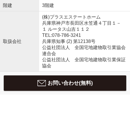
階建
3階建
(株)プラスエステートホーム
兵庫県神戸市長田区水笠通４丁目１－
１ ルータス山吉１１２
TEL:078-786-3241
取扱会社
兵庫県知事 (2) 第12138号
公益社団法人 全国宅地建物取引業協会
連合会
公益社団法人 全国宅地建物取引業保証
協会
お問い合わせ(無料)