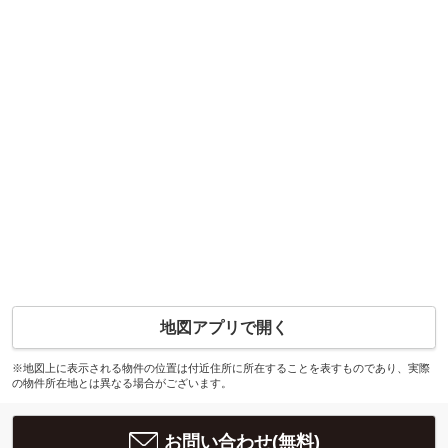
地図アプリで開く
※地図上に表示される物件の位置は付近住所に所在することを表すものであり、実際
の物件所在地とは異なる場合がございます。
お問い合わせ(無料)