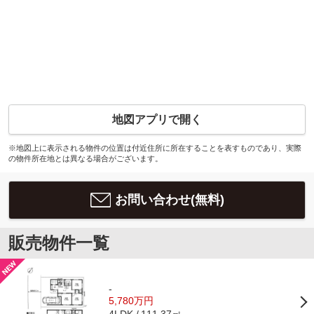
地図アプリで開く
※地図上に表示される物件の位置は付近住所に所在することを表すものであり、実際
の物件所在地とは異なる場合がございます。
お問い合わせ(無料)
販売物件一覧
-
5,780万円
111.37㎡