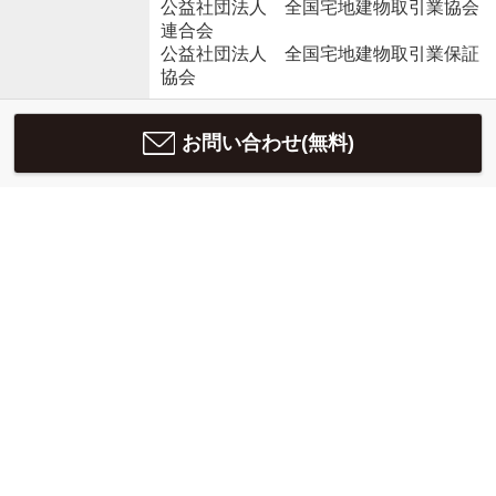
公益社団法人 全国宅地建物取引業協会
連合会
公益社団法人 全国宅地建物取引業保証
協会
お問い合わせ(無料)