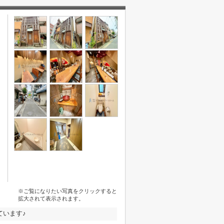
※ご覧になりたい写真をクリックすると
拡大されて表示されます。
ています♪