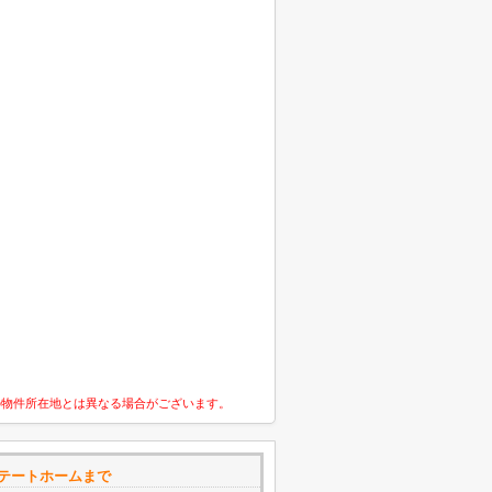
の物件所在地とは異なる場合がございます。
ステートホームまで