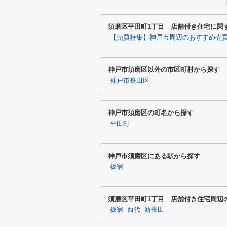
須磨区平田町1丁目 店舗付き住宅に関
【売買特集】神戸市周辺のおすすめ売
神戸市須磨区以外の市区町村から探す
神戸市長田区
神戸市須磨区の町名から探す
平田町
神戸市須磨区にある駅から探す
板宿
須磨区平田町1丁目 店舗付き住宅周辺
板宿
西代
新長田