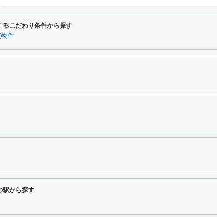
するこだわり条件から探す
買物件
の駅から探す