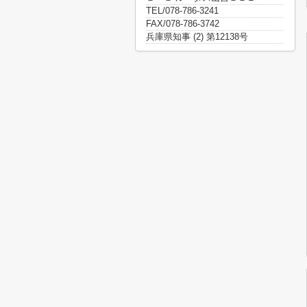
TEL/078-786-3241
FAX/078-786-3742
兵庫県知事 (2) 第12138号