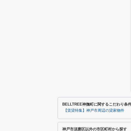
BELLTREE神撫町に関するこだわり条
【賃貸特集】神戸市周辺の貸家物件
神戸市須磨区以外の市区町村から探す