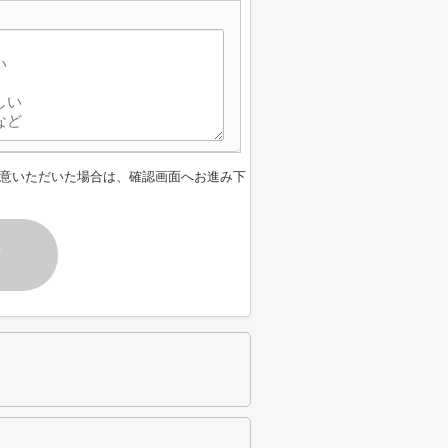
意いただいた場合は、確認画面へお進み下
す