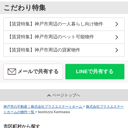
こだわり特集
【賃貸特集】神戸市周辺の一人暮らし向け物件
【賃貸特集】神戸市周辺のペット可能物件
【賃貸特集】神戸市周辺の貸家物件
メールで共有する
LINEで共有する
ページトップへ
神戸市の不動産｜株式会社プラスエステートホーム
>
株式会社プラスエステー
トホームの物件一覧
>
tavolozza Kamisawa
市区町村から探す