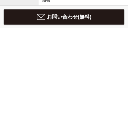
お問い合わせ(無料)