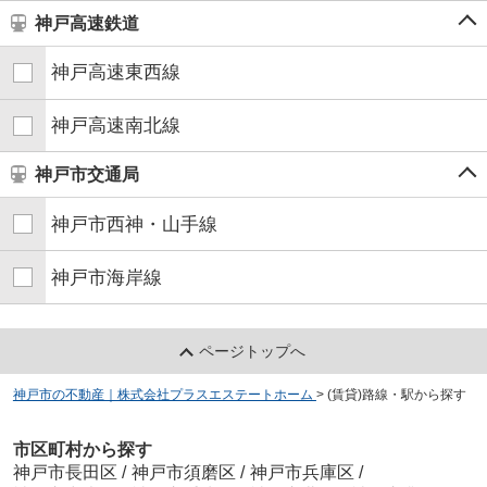
神戸高速鉄道
神戸高速東西線
神戸高速南北線
神戸市交通局
神戸市西神・山手線
神戸市海岸線
ページトップへ
神戸市の不動産｜株式会社プラスエステートホーム
>
(賃貸)路線・駅から探す
市区町村から探す
神戸市長田区
/
神戸市須磨区
/
神戸市兵庫区
/