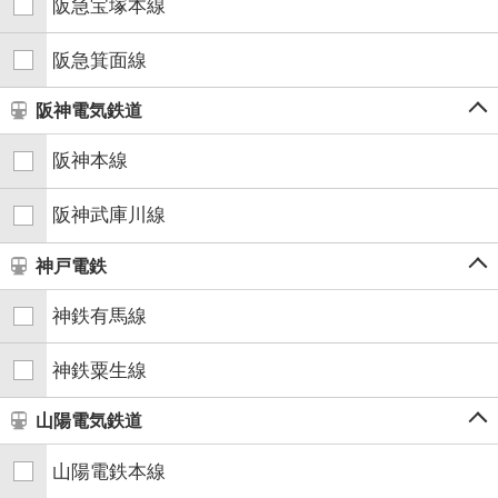
阪急宝塚本線
阪急箕面線
阪神電気鉄道
阪神本線
阪神武庫川線
神戸電鉄
神鉄有馬線
神鉄粟生線
山陽電気鉄道
山陽電鉄本線