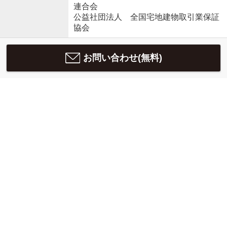
連合会
公益社団法人 全国宅地建物取引業保証
協会
お問い合わせ(無料)