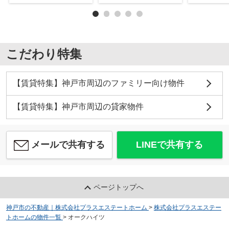
こだわり特集
【賃貸特集】神戸市周辺のファミリー向け物件
【賃貸特集】神戸市周辺の貸家物件
メールで共有する
LINEで共有する
ページトップへ
神戸市の不動産｜株式会社プラスエステートホーム
>
株式会社プラスエステー
トホームの物件一覧
>
オークハイツ