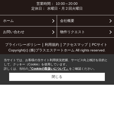
営業時間：
10:00～20:00
定休日：
水曜日・月２回火曜日
ホーム
会社概要
お問い合わせ
物件リクエスト
プライバシーポリシー
利用規約
アクセスマップ
PCサイト
Copyright(c) (株)プラスエステートホーム All rights reserved.
当サイトでは、お客様の当サイト利用状況把握、サービス向上検討を目的と
して、クッキー（Cookie）を使用しています。
詳しくは、当社の
「Cookieの取扱いについて」
をご確認ください。
閉じる