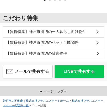
こだわり特集
【賃貸特集】神戸市周辺の一人暮らし向け物件
【賃貸特集】神戸市周辺のペット可能物件
【賃貸特集】神戸市周辺の貸家物件
メールで共有する
LINEで共有する
ページトップへ
神戸市の不動産｜株式会社プラスエステートホーム
>
株式会社プラスエステー
トホームの物件一覧
>
コーム須磨