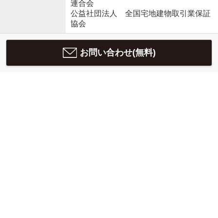
連合会
公益社団法人 全国宅地建物取引業保証
協会
お問い合わせ(無料)