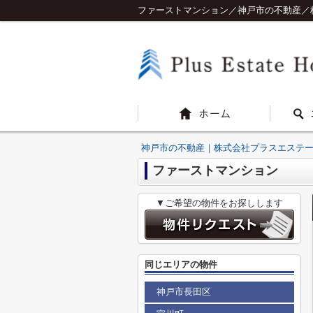
ファーストマンション／神戸市の不動産／
神戸市の不動産｜株式会社プラスエステ
ファーストマンション
▼ご希望の物件をお探しします
同じエリアの物件
神戸市長田区