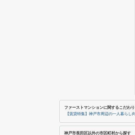
ファーストマンションに関するこだわり
【賃貸特集】神戸市周辺の一人暮らし
神戸市長田区以外の市区町村から探す