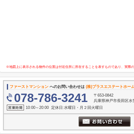
※地図上に表示される物件の位置は付近住所に所在することを表すものであり、実際
ファーストマンション
へのお問い合わせは
(株)プラスエステートホー
078-786-3241
〒653-0842
兵庫県神戸市長田区水
10:00～20:00 定休日:水曜日・月２回火曜日