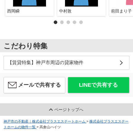
西岡瞬
中村敦
前田まり子
こだわり特集
【賃貸特集】神戸市周辺の貸家物件
メールで共有する
LINEで共有する
ページトップへ
神戸市の不動産｜株式会社プラスエステートホーム
>
株式会社プラスエステー
トホームの物件一覧
>
高倉山ハイツ