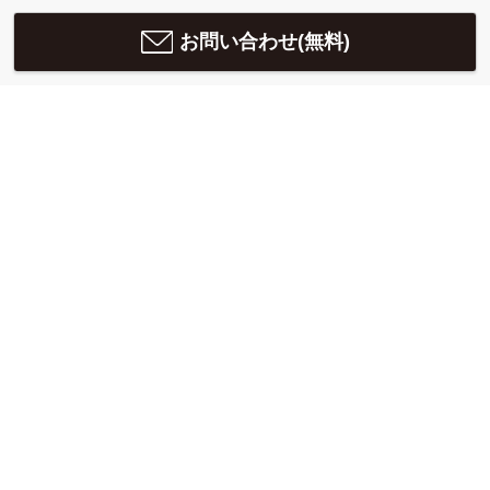
お問い合わせ(無料)