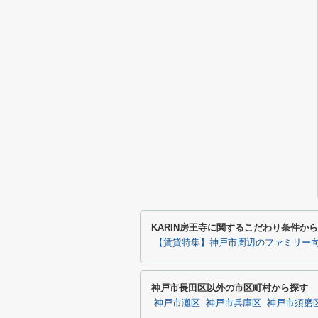
KARIN房王寺に関するこだわり条件か
【賃貸特集】神戸市周辺のファミリー
神戸市長田区以外の市区町村から探す
神戸市灘区
神戸市兵庫区
神戸市須磨