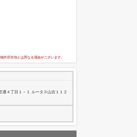
の物件所在地とは異なる場合がございます。
笠通４丁目１－１ ルータス山吉１１２