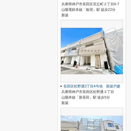
兵庫県神戸市長田区宮丘町２丁目6-7
山陽電鉄本線「板宿」駅 徒歩22分
新築
長田区松野通3丁目4号地 新築戸建
兵庫県神戸市長田区松野通３丁目
山陽本線「新長田」駅 徒歩5分
新築