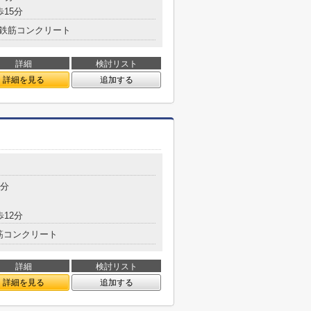
歩15分
鉄筋コンクリート
詳細
検討リスト
詳細を見る
追加する
7分
歩12分
筋コンクリート
詳細
検討リスト
詳細を見る
追加する